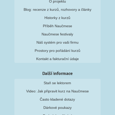
O projektu
Blog: recenze z kurzů, rozhovory a články
Historky z kurzů
Příběh Naučmese
Naučmese festivaly
Náš systém pro vaši firmu
Prostory pro pořádání kurzů
Kontakt a fakturační údaje
Další informace
Staň se lektorem
Video: Jak připravit kurz na Naučmese
Často kladené dotazy
Dárkové poukazy