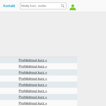
Kontakt
Prohlédnout kurz »
Prohlédnout kurz »
Prohlédnout kurz »
Prohlédnout kurz »
Prohlédnout kurz »
Prohlédnout kurz »
Prohlédnout kurz »
Prohlédnout kurz »