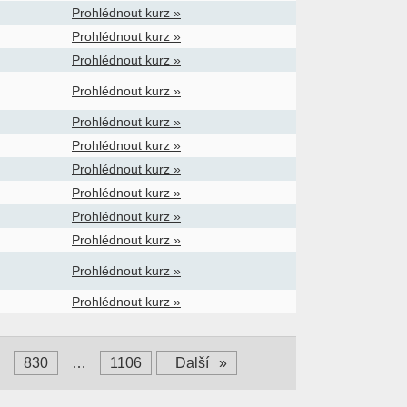
Prohlédnout kurz »
Prohlédnout kurz »
Prohlédnout kurz »
Prohlédnout kurz »
Prohlédnout kurz »
Prohlédnout kurz »
Prohlédnout kurz »
Prohlédnout kurz »
Prohlédnout kurz »
Prohlédnout kurz »
Prohlédnout kurz »
Prohlédnout kurz »
830
…
1106
Další
»