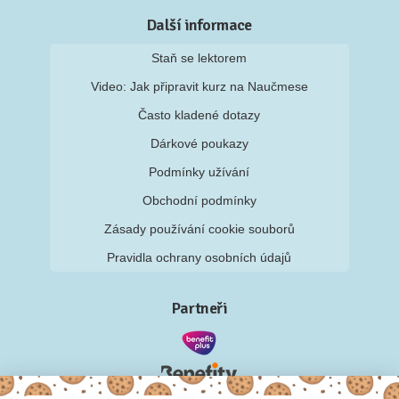
Další informace
Staň se lektorem
Video: Jak připravit kurz na Naučmese
Často kladené dotazy
Dárkové poukazy
Podmínky užívání
Obchodní podmínky
Zásady používání cookie souborů
Pravidla ochrany osobních údajů
Partneři