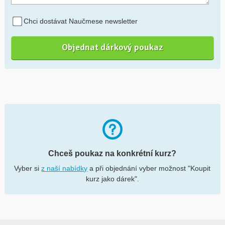
Chci dostávat Naučmese newsletter
Chceš poukaz na konkrétní kurz?
Vyber si
z naší nabídky
a při objednání vyber možnost "Koupit
kurz jako dárek".