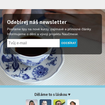
Odebírej náš newsletter
Posíláme tipy na nové kurzy, zajímavé a přínosné články.
Informujeme o dění a vývoji projektu Naučmese.
Děláme to s láskou ♥