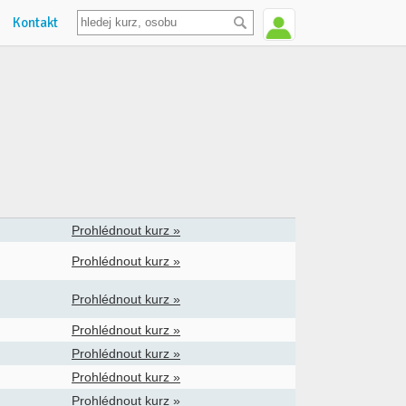
Kontakt
Prohlédnout kurz »
Prohlédnout kurz »
Prohlédnout kurz »
Prohlédnout kurz »
Prohlédnout kurz »
Prohlédnout kurz »
Prohlédnout kurz »