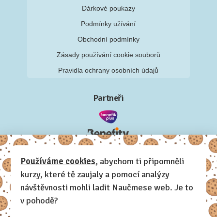
Dárkové poukazy
Podmínky užívání
Obchodní podmínky
Zásady používání cookie souborů
Pravidla ochrany osobních údajů
Partneři
Používáme cookies
, abychom ti připomněli
kurzy, které tě zaujaly a pomocí analýzy
návštěvnosti mohli ladit Naučmese web. Je to
v pohodě?