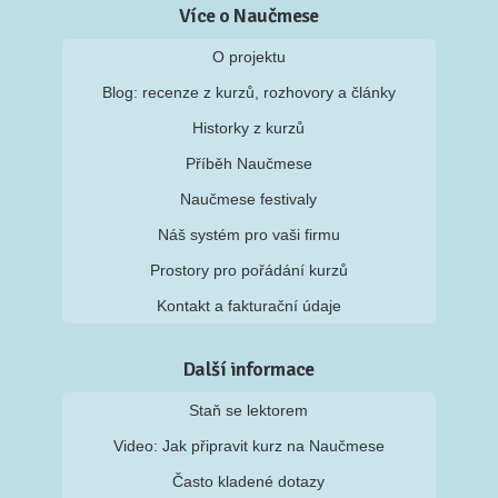
Více o Naučmese
O projektu
Blog: recenze z kurzů, rozhovory a články
Historky z kurzů
Příběh Naučmese
Naučmese festivaly
Náš systém pro vaši firmu
Prostory pro pořádání kurzů
Kontakt a fakturační údaje
Další informace
Staň se lektorem
Video: Jak připravit kurz na Naučmese
Často kladené dotazy