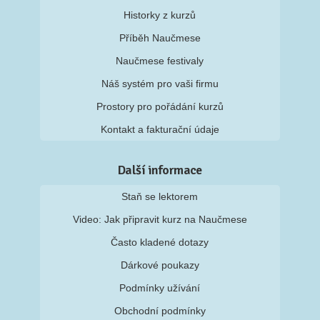
Historky z kurzů
Příběh Naučmese
Naučmese festivaly
Náš systém pro vaši firmu
Prostory pro pořádání kurzů
Kontakt a fakturační údaje
Další informace
Staň se lektorem
Video: Jak připravit kurz na Naučmese
Často kladené dotazy
Dárkové poukazy
Podmínky užívání
Obchodní podmínky