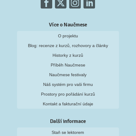
Více o Naučmese
O projektu
Blog: recenze z kurzů, rozhovory a články
Historky z kurzů
Příběh Naučmese
Naučmese festivaly
Náš systém pro vaši firmu
Prostory pro pořádání kurzů
Kontakt a fakturační údaje
Další informace
Staň se lektorem