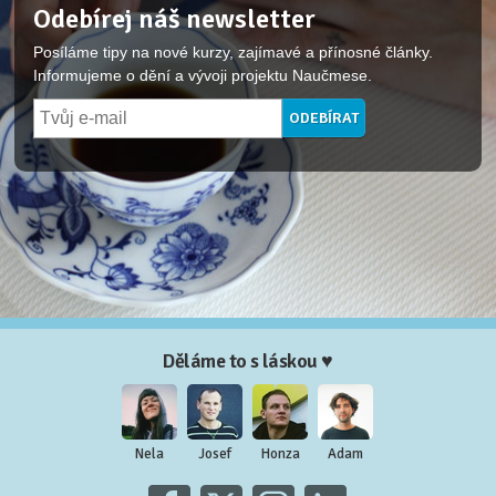
Odebírej náš newsletter
Posíláme tipy na nové kurzy, zajímavé a přínosné články.
Informujeme o dění a vývoji projektu Naučmese.
Děláme to s láskou ♥
Nela
Josef
Honza
Adam