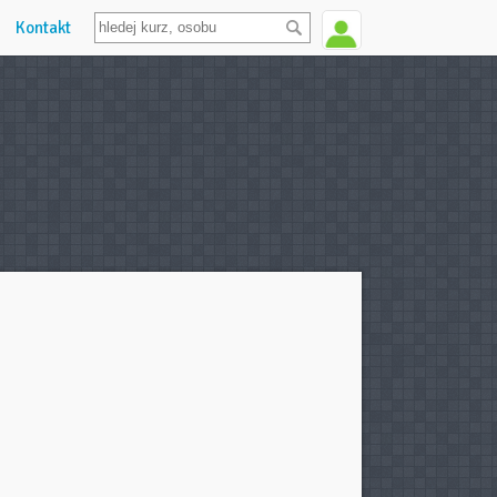
Kontakt