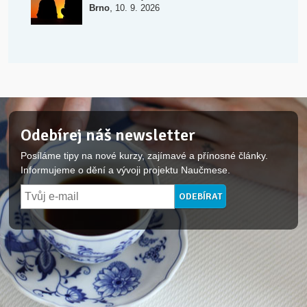
,
Brno
10. 9. 2026
Odebírej náš newsletter
Posíláme tipy na nové kurzy, zajímavé a přínosné články.
Informujeme o dění a vývoji projektu Naučmese.