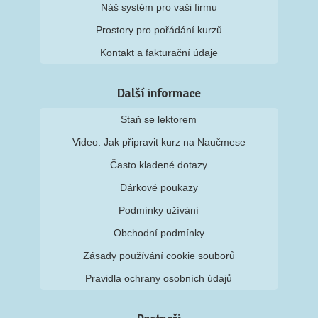
Náš systém pro vaši firmu
Prostory pro pořádání kurzů
Kontakt a fakturační údaje
Další informace
Staň se lektorem
Video: Jak připravit kurz na Naučmese
Často kladené dotazy
Dárkové poukazy
Podmínky užívání
Obchodní podmínky
Zásady používání cookie souborů
Pravidla ochrany osobních údajů