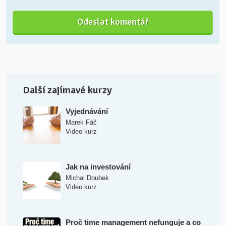
Další zajímavé kurzy
Vyjednávání
Marek Fáč
Video kurz
Jak na investování
Michal Doubek
Video kurz
Proč time management nefunguje a co