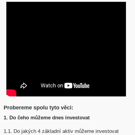
Probereme spolu tyto věci:
1. Do čeho můžeme dnes investovat
1.1. Do jakých 4 základní aktiv můžeme investovat