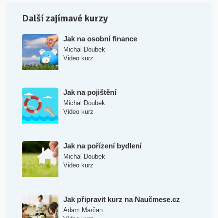
Další zajímavé kurzy
Jak na osobní finance
Michal Doubek
Video kurz
Jak na pojištění
Michal Doubek
Video kurz
Jak na pořízení bydlení
Michal Doubek
Video kurz
Jak připravit kurz na Naučmese.cz
Adam Marčan