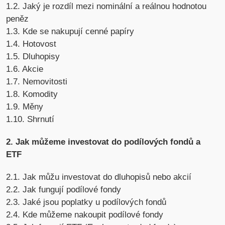
1.2. Jaký je rozdíl mezi nominální a reálnou hodnotou
peněz
1.3. Kde se nakupují cenné papíry
1.4. Hotovost
1.5. Dluhopisy
1.6. Akcie
1.7. Nemovitosti
1.8. Komodity
1.9. Měny
1.10. Shrnutí
2. Jak můžeme investovat do podílových fondů a
ETF
2.1. Jak můžu investovat do dluhopisů nebo akcií
2.2. Jak fungují podílové fondy
2.3. Jaké jsou poplatky u podílových fondů
2.4. Kde můžeme nakoupit podílové fondy