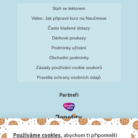
Staň se lektorem
Video: Jak připravit kurz na Naučmese
Často kladené dotazy
Dárkové poukazy
Podmínky užívání
Obchodní podmínky
Zásady používání cookie souborů
Pravidla ochrany osobních údajů
Partneři
Používáme cookies
, abychom ti připomněli