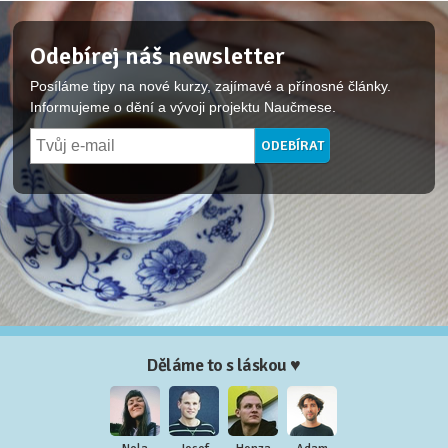
Odebírej náš newsletter
Posíláme tipy na nové kurzy, zajímavé a přínosné články.
Informujeme o dění a vývoji projektu Naučmese.
Děláme to s láskou ♥