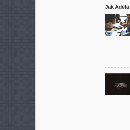
Jak Adéla