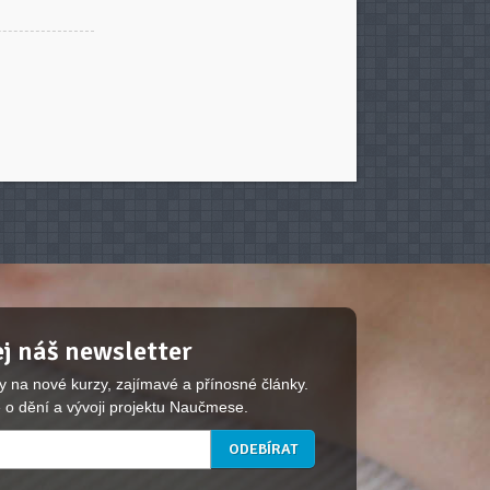
j náš newsletter
y na nové kurzy, zajímavé a přínosné články.
 o dění a vývoji projektu Naučmese.