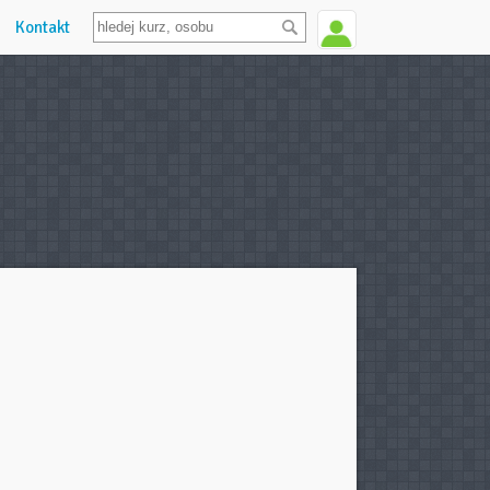
Kontakt