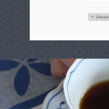
Zobrazit