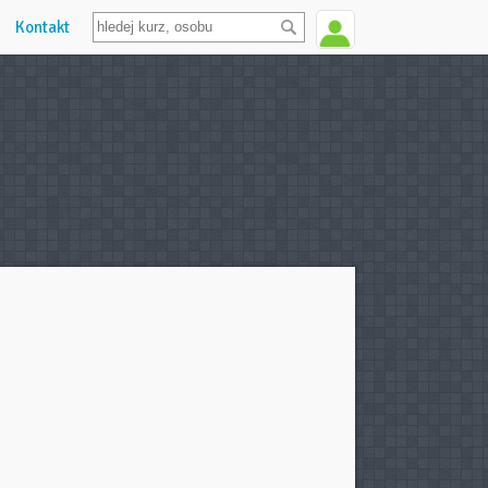
Kontakt