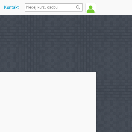
Kontakt