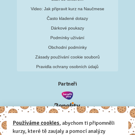
Video: Jak připravit kurz na Naučmese
Často kladené dotazy
Dárkové poukazy
Podmínky užívání
Obchodní podmínky
Zásady používání cookie souborů
Pravidla ochrany osobních údajů
Partneři
Používáme cookies
, abychom ti připomněli
kurzy, které tě zaujaly a pomocí analýzy