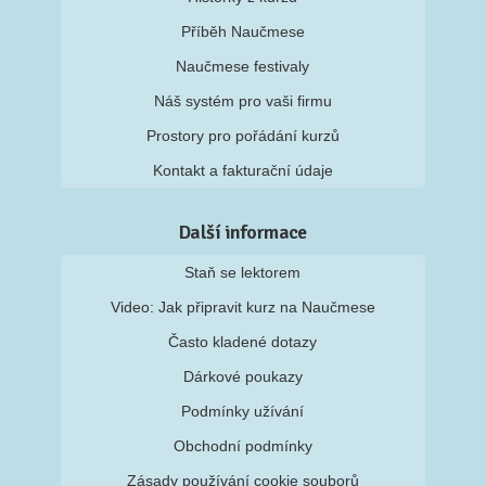
Příběh Naučmese
Naučmese festivaly
Náš systém pro vaši firmu
Prostory pro pořádání kurzů
Kontakt a fakturační údaje
Další informace
Staň se lektorem
Video: Jak připravit kurz na Naučmese
Často kladené dotazy
Dárkové poukazy
Podmínky užívání
Obchodní podmínky
Zásady používání cookie souborů