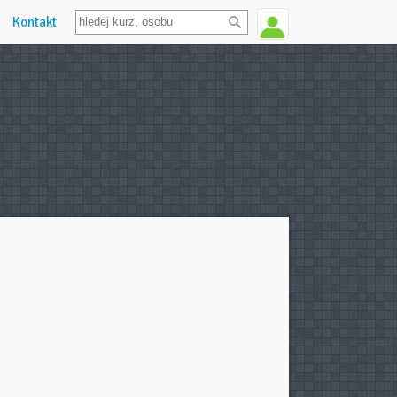
Kontakt