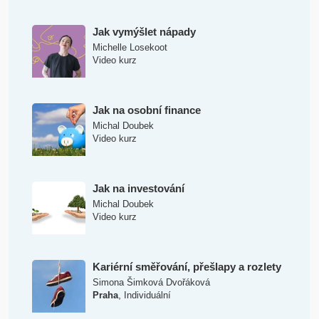
Jak vymýšlet nápady
Michelle Losekoot
Video kurz
Jak na osobní finance
Michal Doubek
Video kurz
Jak na investování
Michal Doubek
Video kurz
Kariérní směřování, přešlapy a rozlety
Simona Šimková Dvořáková
,
Praha
Individuální