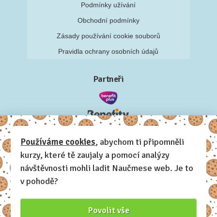
Podmínky užívání
Obchodní podmínky
Zásady používání cookie souborů
Pravidla ochrany osobních údajů
Partneři
Používáme cookies
, abychom ti připomněli
kurzy, které tě zaujaly a pomocí analýzy
návštěvnosti mohli ladit Naučmese web. Je to
v pohodě?
Povolit vše