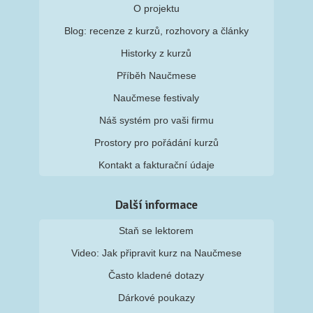
O projektu
Blog: recenze z kurzů, rozhovory a články
Historky z kurzů
Příběh Naučmese
Naučmese festivaly
Náš systém pro vaši firmu
Prostory pro pořádání kurzů
Kontakt a fakturační údaje
Další informace
Staň se lektorem
Video: Jak připravit kurz na Naučmese
Často kladené dotazy
Dárkové poukazy