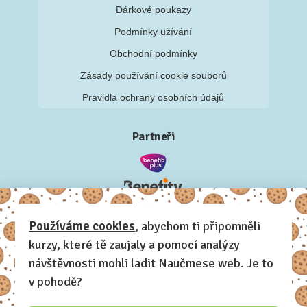
Dárkové poukazy
Podmínky užívání
Obchodní podmínky
Zásady používání cookie souborů
Pravidla ochrany osobních údajů
Partneři
Používáme cookies
, abychom ti připomněli
kurzy, které tě zaujaly a pomocí analýzy
návštěvnosti mohli ladit Naučmese web. Je to
v pohodě?