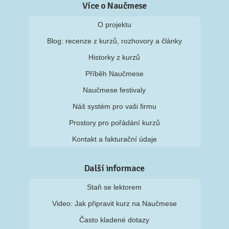
Více o Naučmese
O projektu
Blog: recenze z kurzů, rozhovory a články
Historky z kurzů
Příběh Naučmese
Naučmese festivaly
Náš systém pro vaši firmu
Prostory pro pořádání kurzů
Kontakt a fakturační údaje
Další informace
Staň se lektorem
Video: Jak připravit kurz na Naučmese
Často kladené dotazy