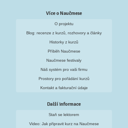
Více o Naučmese
O projektu
Blog: recenze z kurzů, rozhovory a články
Historky z kurzů
Příběh Naučmese
Naučmese festivaly
Náš systém pro vaši firmu
Prostory pro pořádání kurzů
Kontakt a fakturační údaje
Další informace
Staň se lektorem
Video: Jak připravit kurz na Naučmese