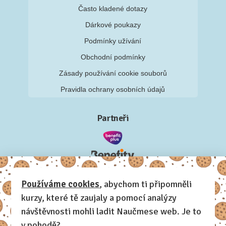
Často kladené dotazy
Dárkové poukazy
Podmínky užívání
Obchodní podmínky
Zásady používání cookie souborů
Pravidla ochrany osobních údajů
Partneři
Používáme cookies
, abychom ti připomněli
kurzy, které tě zaujaly a pomocí analýzy
návštěvnosti mohli ladit Naučmese web. Je to
v pohodě?