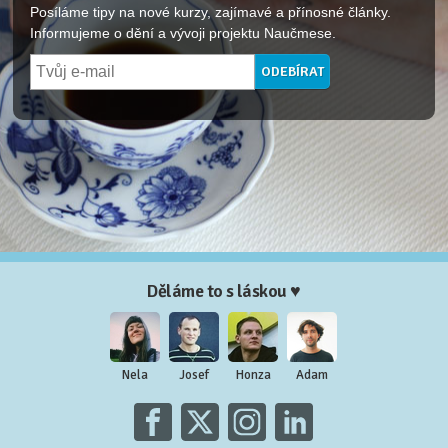
Posíláme tipy na nové kurzy, zajímavé a přínosné články.
Informujeme o dění a vývoji projektu Naučmese.
Děláme to s láskou ♥
Nela
Josef
Honza
Adam