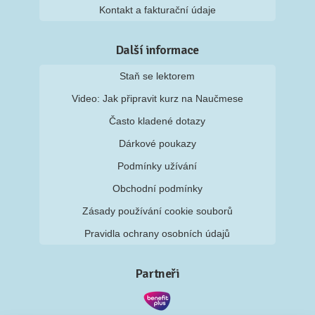
Kontakt a fakturační údaje
Další informace
Staň se lektorem
Video: Jak připravit kurz na Naučmese
Často kladené dotazy
Dárkové poukazy
Podmínky užívání
Obchodní podmínky
Zásady používání cookie souborů
Pravidla ochrany osobních údajů
Partneři