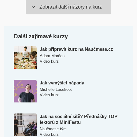
Zobrazit další názory na kurz
Další zajímavé kurzy
Jak připravit kurz na Naučmese.cz
Adam Marčan
Video kurz
Jak vymýšlet nápady
Michelle Losekoot
Video kurz
Jak na sociální sítě? Přednášky TOP
lektorů z MiniFestu
Naučmese tým
Video kurz