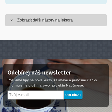
Zobrazit další názory na lektora
Odebírej náš newsletter
Posíláme tipy na nové kurzy, zajímavé a přínosné články.
Informujeme o dění a vývoji projektu Naučmese.