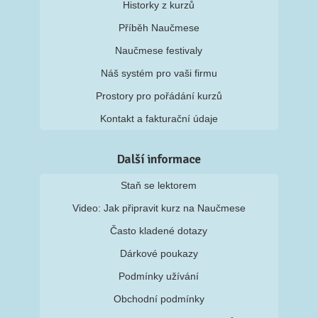
Historky z kurzů
Příběh Naučmese
Naučmese festivaly
Náš systém pro vaši firmu
Prostory pro pořádání kurzů
Kontakt a fakturační údaje
Další informace
Staň se lektorem
Video: Jak připravit kurz na Naučmese
Často kladené dotazy
Dárkové poukazy
Podmínky užívání
Obchodní podmínky