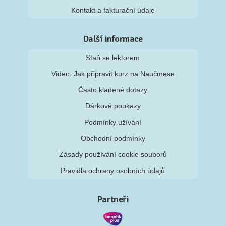
Kontakt a fakturační údaje
Další informace
Staň se lektorem
Video: Jak připravit kurz na Naučmese
Často kladené dotazy
Dárkové poukazy
Podmínky užívání
Obchodní podmínky
Zásady používání cookie souborů
Pravidla ochrany osobních údajů
Partneři