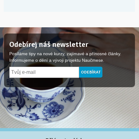
Odebírej náš newsletter
Posíláme tipy na nové kurzy, zajímavé a přínosné články.
Informujeme o dění a vývoji projektu Naučmese.