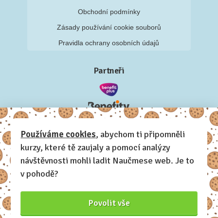
Obchodní podmínky
Zásady používání cookie souborů
Pravidla ochrany osobních údajů
Partneři
Používáme cookies
, abychom ti připomněli
kurzy, které tě zaujaly a pomocí analýzy
návštěvnosti mohli ladit Naučmese web. Je to
v pohodě?
Povolit vše