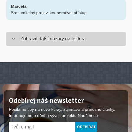
Marcela
Srozumitelný projev, kooperativni přístup
Zobrazit další názory na lektora
Odebírej náš newsletter
Posíláme tipy na nové kurzy, zajímavé a přínosné články.
Informujeme o dění a vývoji projektu Naučmese.