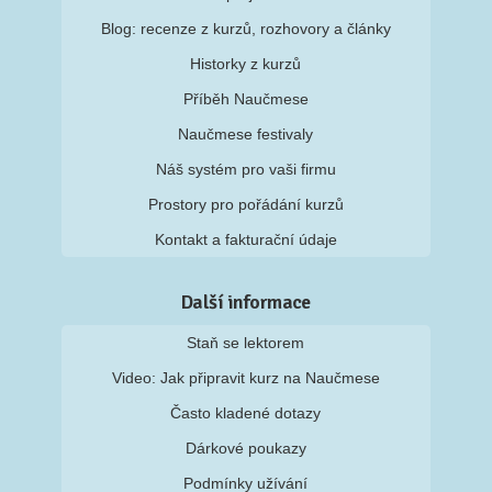
Blog: recenze z kurzů, rozhovory a články
Historky z kurzů
Příběh Naučmese
Naučmese festivaly
Náš systém pro vaši firmu
Prostory pro pořádání kurzů
Kontakt a fakturační údaje
Další informace
Staň se lektorem
Video: Jak připravit kurz na Naučmese
Často kladené dotazy
Dárkové poukazy
Podmínky užívání