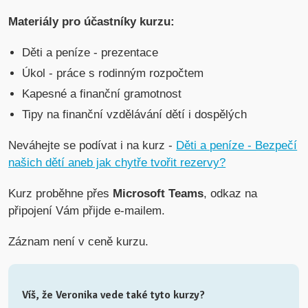
Materiály pro účastníky kurzu:
Děti a peníze - prezentace
Úkol - práce s rodinným rozpočtem
Kapesné a finanční gramotnost
Tipy na finanční vzdělávání dětí i dospělých
Neváhejte se podívat i na kurz -
Děti a peníze - Bezpečí
našich dětí aneb jak chytře tvořit rezervy?
Kurz proběhne přes
Microsoft Teams
, odkaz na
připojení Vám přijde e-mailem.
Záznam není v ceně kurzu.
Víš, že Veronika vede také tyto kurzy?