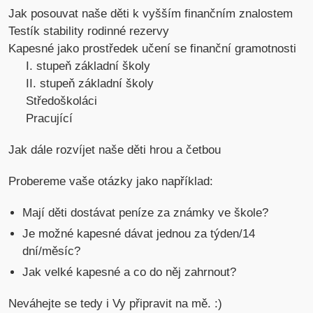
Jak posouvat naše děti k vyšším finančním znalostem
Testík stability rodinné rezervy
Kapesné jako prostředek učení se finanční gramotnosti
I. stupeň základní školy
II. stupeň základní školy
Středoškoláci
Pracující
Jak dále rozvíjet naše děti hrou a četbou
Probereme vaše otázky jako například:
Mají děti dostávat peníze za známky ve škole?
Je možné kapesné dávat jednou za týden/14
dní/měsíc?
Jak velké kapesné a co do něj zahrnout?
Neváhejte se tedy i Vy připravit na mě. :)