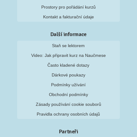
Prostory pro pořádání kurzů
Kontakt a fakturační údaje
Další informace
Staň se lektorem
Video: Jak připravit kurz na Naučmese
Často kladené dotazy
Dárkové poukazy
Podmínky užívání
Obchodní podmínky
Zásady používání cookie souborů
Pravidla ochrany osobních údajů
Partneři