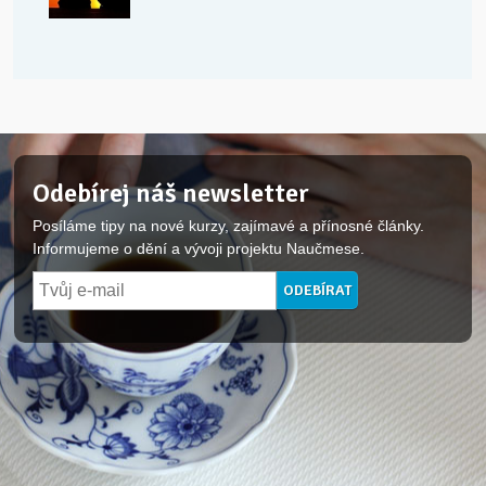
Odebírej náš newsletter
Posíláme tipy na nové kurzy, zajímavé a přínosné články.
Informujeme o dění a vývoji projektu Naučmese.