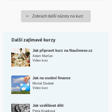
Zobrazit další názory na kurz
Další zajímavé kurzy
Jak připravit kurz na Naučmese.cz
Adam Marčan
Video kurz
Jak na osobní finance
Michal Doubek
Video kurz
Jak vzdělávat děti
Petra Krupková