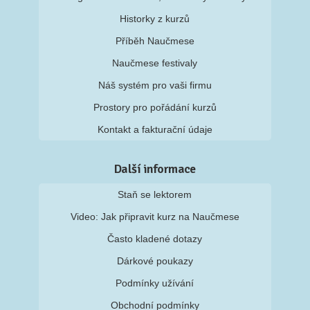
Historky z kurzů
Příběh Naučmese
Naučmese festivaly
Náš systém pro vaši firmu
Prostory pro pořádání kurzů
Kontakt a fakturační údaje
Další informace
Staň se lektorem
Video: Jak připravit kurz na Naučmese
Často kladené dotazy
Dárkové poukazy
Podmínky užívání
Obchodní podmínky