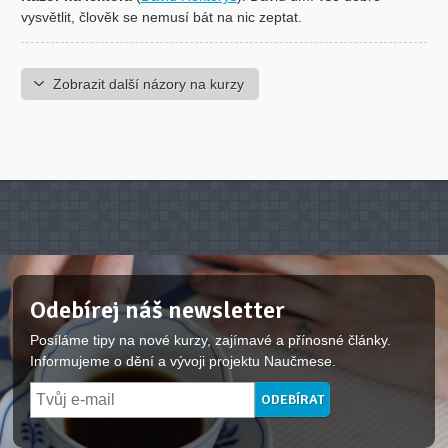
vysvětlit, člověk se nemusí bát na nic zeptat.
Zobrazit další názory na kurzy
Odebírej náš newsletter
Posíláme tipy na nové kurzy, zajímavé a přínosné články.
Informujeme o dění a vývoji projektu Naučmese.