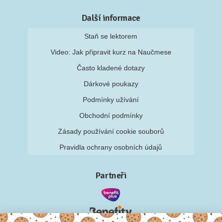
Další informace
Staň se lektorem
Video: Jak připravit kurz na Naučmese
Často kladené dotazy
Dárkové poukazy
Podmínky užívání
Obchodní podmínky
Zásady používání cookie souborů
Pravidla ochrany osobních údajů
Partneři