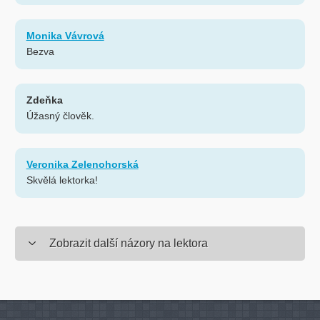
Monika Vávrová
Bezva
Zdeňka
Úžasný člověk.
Veronika Zelenohorská
Skvělá lektorka!
Zobrazit další názory na lektora