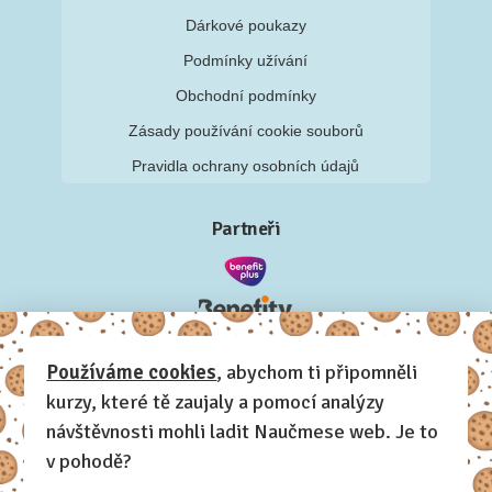
Dárkové poukazy
Podmínky užívání
Obchodní podmínky
Zásady používání cookie souborů
Pravidla ochrany osobních údajů
Partneři
Používáme cookies
, abychom ti připomněli
kurzy, které tě zaujaly a pomocí analýzy
návštěvnosti mohli ladit Naučmese web. Je to
v pohodě?