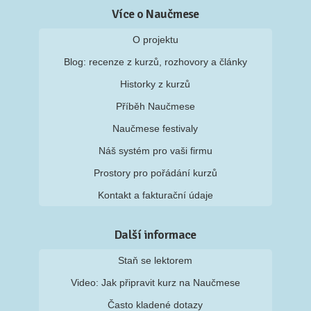
Více o Naučmese
O projektu
Blog: recenze z kurzů, rozhovory a články
Historky z kurzů
Příběh Naučmese
Naučmese festivaly
Náš systém pro vaši firmu
Prostory pro pořádání kurzů
Kontakt a fakturační údaje
Další informace
Staň se lektorem
Video: Jak připravit kurz na Naučmese
Často kladené dotazy