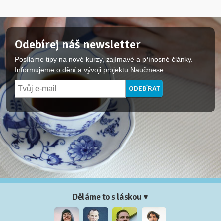
Odebírej náš newsletter
Posíláme tipy na nové kurzy, zajímavé a přínosné články.
Informujeme o dění a vývoji projektu Naučmese.
Děláme to s láskou ♥