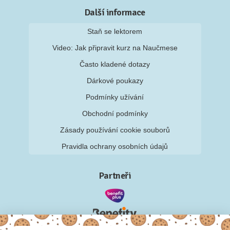
Další informace
Staň se lektorem
Video: Jak připravit kurz na Naučmese
Často kladené dotazy
Dárkové poukazy
Podmínky užívání
Obchodní podmínky
Zásady používání cookie souborů
Pravidla ochrany osobních údajů
Partneři