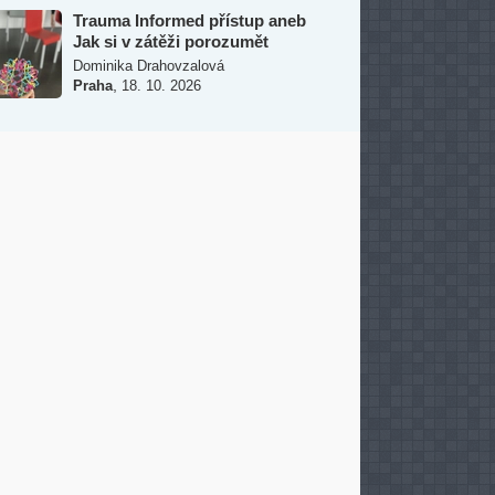
Trauma Informed přístup aneb
Jak si v zátěži porozumět
Dominika Drahovzalová
,
Praha
18. 10. 2026