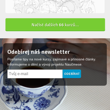
Načíst dalších
66
kurzů...
Odebírej náš newsletter
Posíláme tipy na nové kurzy, zajímavé a přínosné články.
Informujeme o dění a vývoji projektu Naučmese.