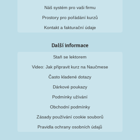
Náš systém pro vaši firmu
Prostory pro pořádání kurzů
Kontakt a fakturační údaje
Další informace
Staň se lektorem
Video: Jak připravit kurz na Naučmese
Často kladené dotazy
Dárkové poukazy
Podmínky užívání
Obchodní podmínky
Zásady používání cookie souborů
Pravidla ochrany osobních údajů