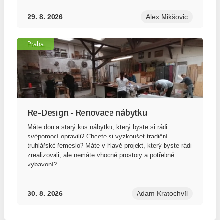
29. 8. 2026
Alex Mikšovic
Praha
Re-Design - Renovace nábytku
Máte doma starý kus nábytku, který byste si rádi
svépomocí opravili? Chcete si vyzkoušet tradiční
truhlářské řemeslo? Máte v hlavě projekt, který byste rádi
zrealizovali, ale nemáte vhodné prostory a potřebné
vybavení?
30. 8. 2026
Adam Kratochvíl