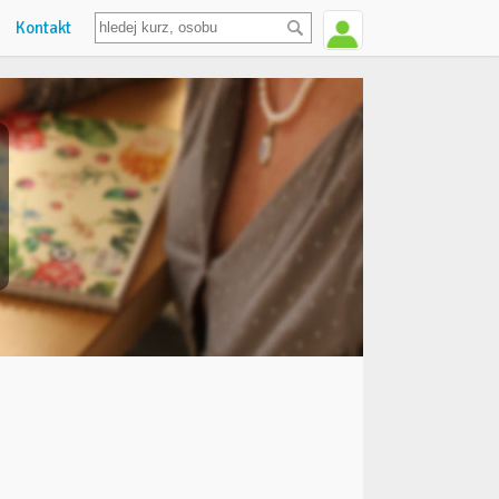
Kontakt