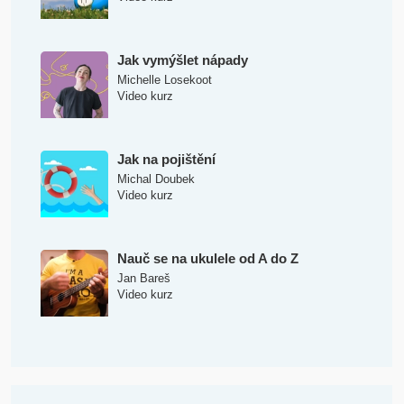
Jak vymýšlet nápady
Michelle Losekoot
Video kurz
Jak na pojištění
Michal Doubek
Video kurz
Nauč se na ukulele od A do Z
Jan Bareš
Video kurz