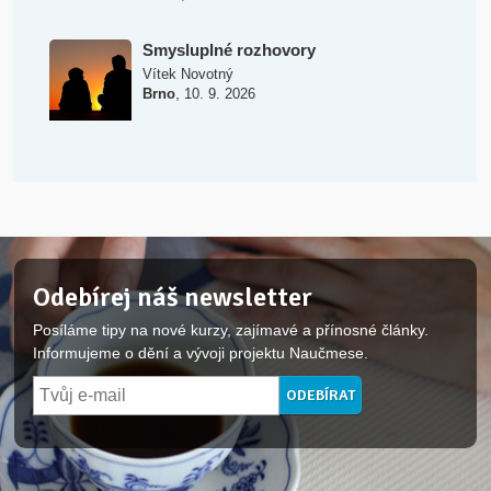
Smysluplné rozhovory
Vítek Novotný
,
Brno
10. 9. 2026
Odebírej náš newsletter
Posíláme tipy na nové kurzy, zajímavé a přínosné články.
Informujeme o dění a vývoji projektu Naučmese.