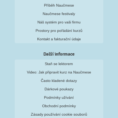
Příběh Naučmese
Naučmese festivaly
Náš systém pro vaši firmu
Prostory pro pořádání kurzů
Kontakt a fakturační údaje
Další informace
Staň se lektorem
Video: Jak připravit kurz na Naučmese
Často kladené dotazy
Dárkové poukazy
Podmínky užívání
Obchodní podmínky
Zásady používání cookie souborů