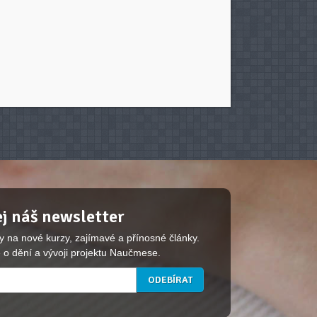
j náš newsletter
y na nové kurzy, zajímavé a přínosné články.
 o dění a vývoji projektu Naučmese.