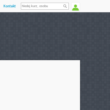
Kontakt