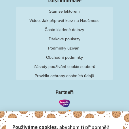
Další informace
Staň se lektorem
Video: Jak připravit kurz na Naučmese
Často kladené dotazy
Dárkové poukazy
Podmínky užívání
Obchodní podmínky
Zásady používání cookie souborů
Pravidla ochrany osobních údajů
Partneři
Používáme cookies
, abychom ti připomněli