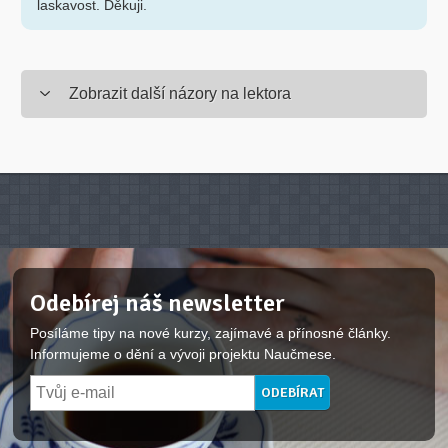
laskavost. Děkuji.
Zobrazit další názory na lektora
Odebírej náš newsletter
Posíláme tipy na nové kurzy, zajímavé a přínosné články.
Informujeme o dění a vývoji projektu Naučmese.