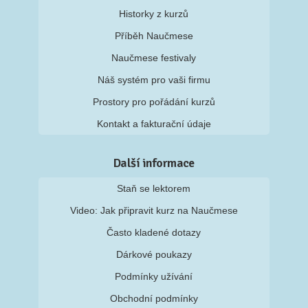
Historky z kurzů
Příběh Naučmese
Naučmese festivaly
Náš systém pro vaši firmu
Prostory pro pořádání kurzů
Kontakt a fakturační údaje
Další informace
Staň se lektorem
Video: Jak připravit kurz na Naučmese
Často kladené dotazy
Dárkové poukazy
Podmínky užívání
Obchodní podmínky