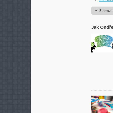
Zobrazit
Jak Ondře