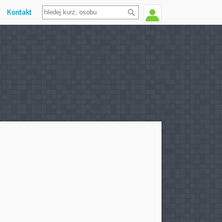
Kontakt