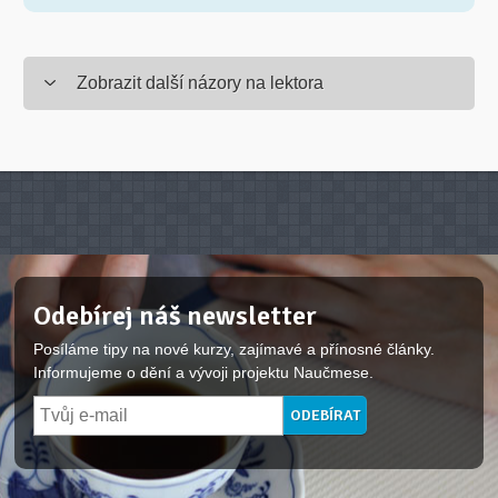
Zobrazit další názory na lektora
Odebírej náš newsletter
Posíláme tipy na nové kurzy, zajímavé a přínosné články.
Informujeme o dění a vývoji projektu Naučmese.