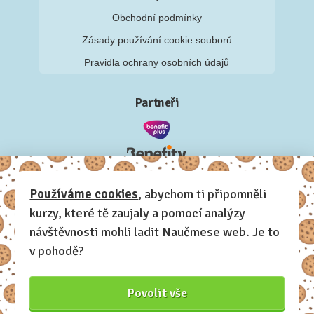
Obchodní podmínky
Zásady používání cookie souborů
Pravidla ochrany osobních údajů
Partneři
Používáme cookies
, abychom ti připomněli
kurzy, které tě zaujaly a pomocí analýzy
návštěvnosti mohli ladit Naučmese web. Je to
v pohodě?
Povolit vše