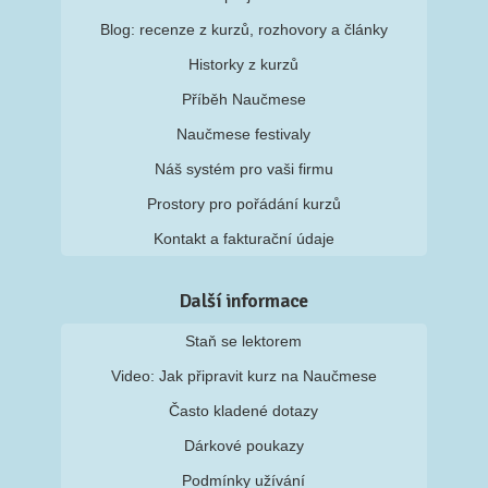
Blog: recenze z kurzů, rozhovory a články
Historky z kurzů
Příběh Naučmese
Naučmese festivaly
Náš systém pro vaši firmu
Prostory pro pořádání kurzů
Kontakt a fakturační údaje
Další informace
Staň se lektorem
Video: Jak připravit kurz na Naučmese
Často kladené dotazy
Dárkové poukazy
Podmínky užívání