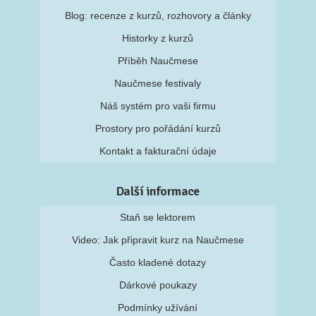
Blog: recenze z kurzů, rozhovory a články
Historky z kurzů
Příběh Naučmese
Naučmese festivaly
Náš systém pro vaši firmu
Prostory pro pořádání kurzů
Kontakt a fakturační údaje
Další informace
Staň se lektorem
Video: Jak připravit kurz na Naučmese
Často kladené dotazy
Dárkové poukazy
Podmínky užívání