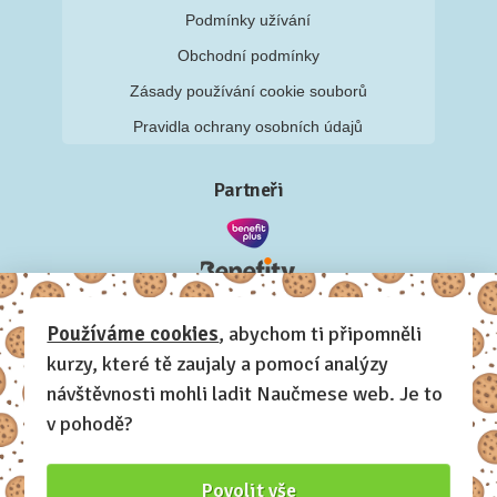
Podmínky užívání
Obchodní podmínky
Zásady používání cookie souborů
Pravidla ochrany osobních údajů
Partneři
Používáme cookies
, abychom ti připomněli
kurzy, které tě zaujaly a pomocí analýzy
návštěvnosti mohli ladit Naučmese web. Je to
v pohodě?
Povolit vše