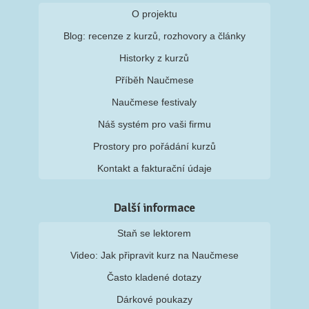
O projektu
Blog: recenze z kurzů, rozhovory a články
Historky z kurzů
Příběh Naučmese
Naučmese festivaly
Náš systém pro vaši firmu
Prostory pro pořádání kurzů
Kontakt a fakturační údaje
Další informace
Staň se lektorem
Video: Jak připravit kurz na Naučmese
Často kladené dotazy
Dárkové poukazy