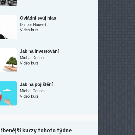
Ovládni svůj hlas
Dalibor Neuwirt
Video kurz
Jak na investování
Michal Doubek
Video kurz
Jak na pojištění
Michal Doubek
Video kurz
íbenější kurzy tohoto týdne