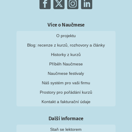
Více o Naučmese
O projektu
Blog: recenze z kurzů, rozhovory a články
Historky z kurzů
Příběh Naučmese
Naučmese festivaly
Náš systém pro vaši firmu
Prostory pro pořádání kurzů
Kontakt a fakturační údaje
Další informace
Staň se lektorem