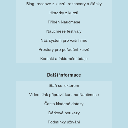
Blog: recenze z kurzů, rozhovory a články
Historky z kurzů
Příběh Naučmese
Naučmese festivaly
Náš systém pro vaši firmu
Prostory pro pořádání kurzů
Kontakt a fakturační údaje
Další informace
Staň se lektorem
Video: Jak připravit kurz na Naučmese
Často kladené dotazy
Dárkové poukazy
Podmínky užívání