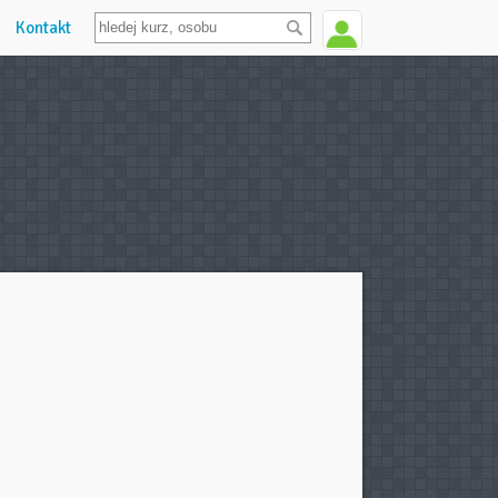
Kontakt