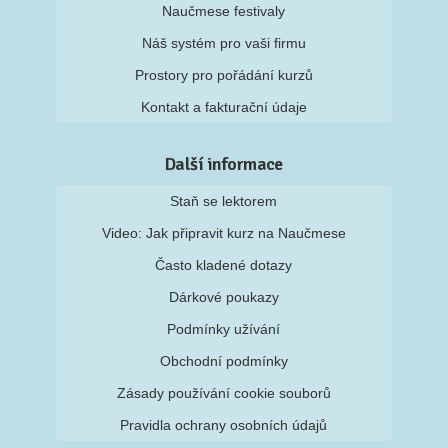
Naučmese festivaly
Náš systém pro vaši firmu
Prostory pro pořádání kurzů
Kontakt a fakturační údaje
Další informace
Staň se lektorem
Video: Jak připravit kurz na Naučmese
Často kladené dotazy
Dárkové poukazy
Podmínky užívání
Obchodní podmínky
Zásady používání cookie souborů
Pravidla ochrany osobních údajů