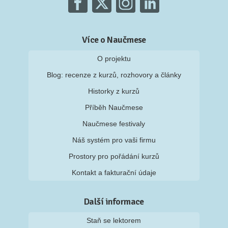
Více o Naučmese
O projektu
Blog: recenze z kurzů, rozhovory a články
Historky z kurzů
Příběh Naučmese
Naučmese festivaly
Náš systém pro vaši firmu
Prostory pro pořádání kurzů
Kontakt a fakturační údaje
Další informace
Staň se lektorem