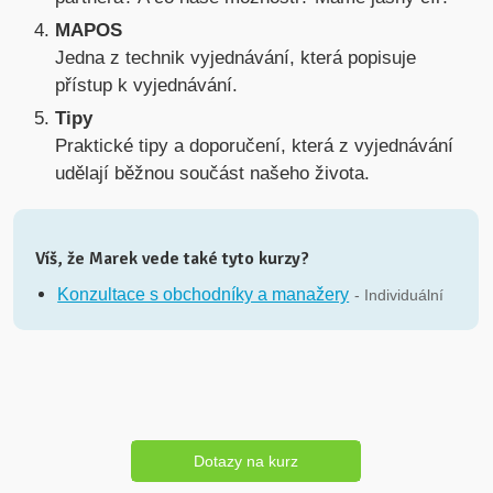
MAPOS
Jedna z technik vyjednávání, která popisuje
přístup k vyjednávání.
Tipy
Praktické tipy a doporučení, která z vyjednávání
udělají běžnou součást našeho života.
Víš, že Marek vede také tyto kurzy?
Konzultace s obchodníky a manažery
- Individuální
Dotazy na kurz