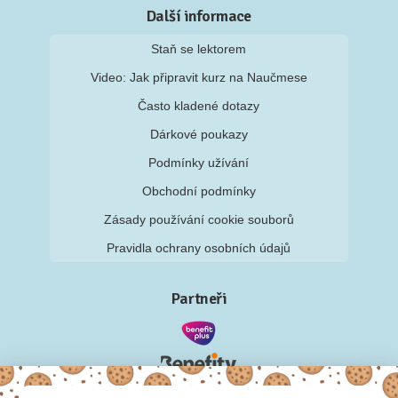
Další informace
Staň se lektorem
Video: Jak připravit kurz na Naučmese
Často kladené dotazy
Dárkové poukazy
Podmínky užívání
Obchodní podmínky
Zásady používání cookie souborů
Pravidla ochrany osobních údajů
Partneři