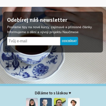
Odebírej náš newsletter
Posíláme tipy na nové kurzy, zajímavé a přínosné články.
Informujeme o dění a vývoji projektu Naučmese.
Děláme to s láskou ♥