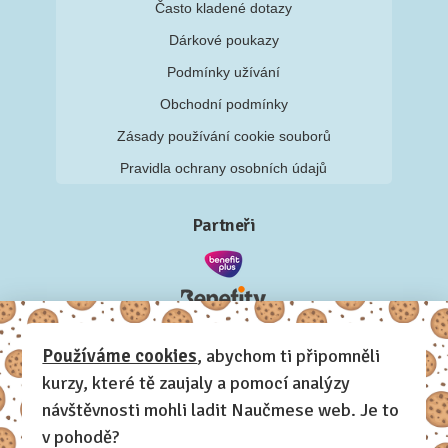
Často kladené dotazy
Dárkové poukazy
Podmínky užívání
Obchodní podmínky
Zásady používání cookie souborů
Pravidla ochrany osobních údajů
Partneři
Používáme cookies
, abychom ti připomněli
kurzy, které tě zaujaly a pomocí analýzy
návštěvnosti mohli ladit Naučmese web. Je to
v pohodě?