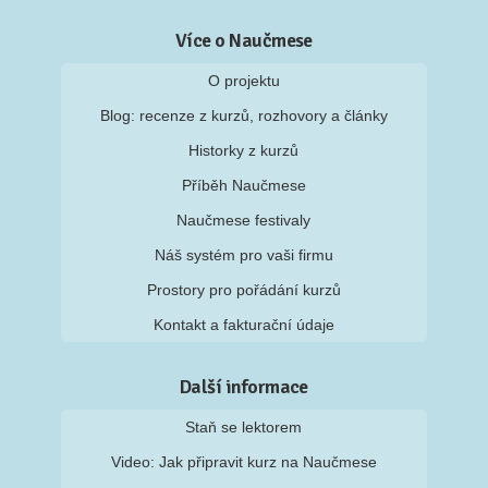
Více o Naučmese
O projektu
Blog: recenze z kurzů, rozhovory a články
Historky z kurzů
Příběh Naučmese
Naučmese festivaly
Náš systém pro vaši firmu
Prostory pro pořádání kurzů
Kontakt a fakturační údaje
Další informace
Staň se lektorem
Video: Jak připravit kurz na Naučmese