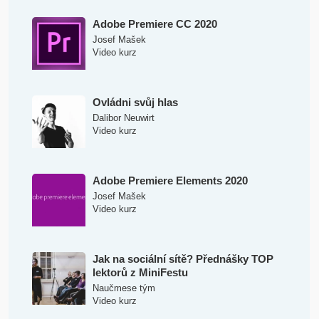
Adobe Premiere CC 2020
Josef Mašek
Video kurz
Ovládni svůj hlas
Dalibor Neuwirt
Video kurz
Adobe Premiere Elements 2020
Josef Mašek
Video kurz
Jak na sociální sítě? Přednášky TOP
lektorů z MiniFestu
Naučmese tým
Video kurz