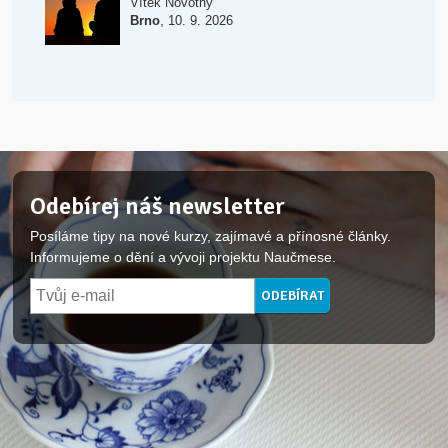
Vítek Novotný
,
Brno
10. 9. 2026
Odebírej náš newsletter
Posíláme tipy na nové kurzy, zajímavé a přínosné články.
Informujeme o dění a vývoji projektu Naučmese.