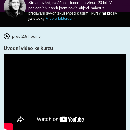
Streamování, natáčení i focení se věnuji 20 let. V
posledních letech jsem navíc objevil radost z
předávání svých zkušeností dalším. Kurzy mi prošly
již stovky
Více o lektorovi »
přes 2,5 hodiny
Úvodní video ke kurzu