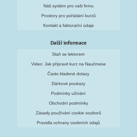
Náš systém pro vaši firmu
Prostory pro pořádání kurzů
Kontakt a fakturační údaje
Další informace
Staň se lektorem
Video: Jak připravit kurz na Naučmese
Často kladené dotazy
Dárkové poukazy
Podmínky užívání
Obchodní podmínky
Zásady používání cookie souborů
Pravidla ochrany osobních údajů