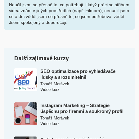
Naučil jsem se přesně to, co potřebuji. I když práci se střihem
videa znám v jiných prostředích (např. Filmora), nenudil jsem
se a dozvěděl jsem se přesně to, co jsem potřeboval vědět.
Jsem spokojený a doporučuji.
Další zajímavé kurzy
SEO optimalizace pro vyhledávače
lidsky a srozumitelně
Tomáš Morávek
Video kurz
Instagram Marketing – Strategie
úspěchu pro firemní a soukromý profil
Tomáš Morávek
Video kurz